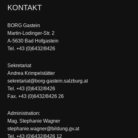
KONTAKT
BORG Gastein
Martin-Lodinger-Str. 2
A-5630 Bad Hofgastein
Tel. +43 (0)6432/8426
Sekretariat
Andrea Krimpelstätter
sekretariat@borg-gastein.salzburg.at
Tel. +43 (0)6432/8426
Fax. +43 (0)6432/8426 26
Administration:
Mag. Stephanie Wagner
stephanie.wagner@bildung.gv.at
Tel. +43 (0)6432/8426 12