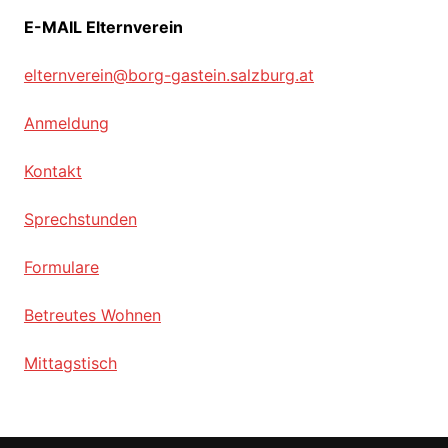
E-MAIL Elternverein
elternverein@borg-gastein.salzburg.at
Anmeldung
Kontakt
Sprechstunden
Formulare
Betreutes Wohnen
Mittagstisch