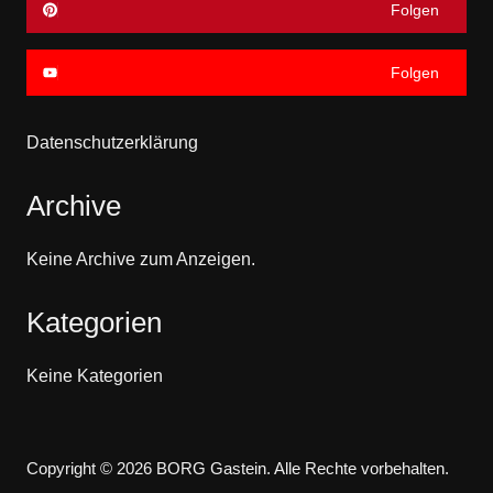
Folgen
Folgen
Datenschutzerklärung
Archive
Keine Archive zum Anzeigen.
Kategorien
Keine Kategorien
Copyright © 2026 BORG Gastein. Alle Rechte vorbehalten.