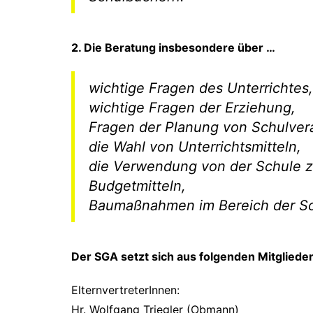
2. Die Beratung insbesondere über …
wichtige Fragen des Unterrichtes,
wichtige Fragen der Erziehung,
Fragen der Planung von Schulver
die Wahl von Unterrichtsmitteln,
die Verwendung von der Schule z
Budgetmitteln,
Baumaßnahmen im Bereich der S
Der SGA setzt sich aus folgenden Mitglied
ElternvertreterInnen:
Hr. Wolfgang Triegler (Obmann)