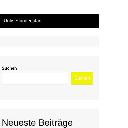
Untis Stundenplan
Wohnen
Suchen
Suchen
Neueste Beiträge