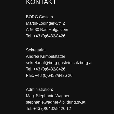
KONTAKT
BORG Gastein
Martin-Lodinger-Str. 2
A-5630 Bad Hofgastein
Tel. +43 (0)6432/8426
Sekretariat
Andrea Krimpelstätter
sekretariat@borg-gastein.salzburg.at
Tel. +43 (0)6432/8426
Fax. +43 (0)6432/8426 26
Administration:
Mag. Stephanie Wagner
stephanie.wagner@bildung.gv.at
Tel. +43 (0)6432/8426 12