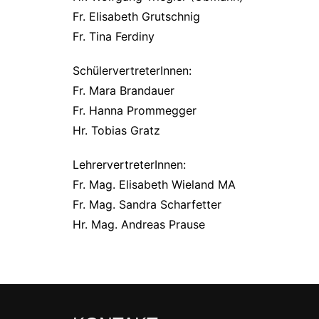
Fr. Elisabeth Grutschnig
Fr. Tina Ferdiny
SchülervertreterInnen:
Fr. Mara Brandauer
Fr. Hanna Prommegger
Hr. Tobias Gratz
LehrervertreterInnen:
Fr. Mag. Elisabeth Wieland MA
Fr. Mag. Sandra Scharfetter
Hr. Mag. Andreas Prause