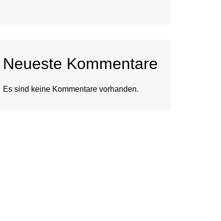
Neueste Kommentare
Es sind keine Kommentare vorhanden.