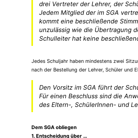
drei Vertreter der Lehrer, der Sc
Jedem Mitglied der im SGA vertre
kommt eine beschließende Stimme
unzulässig wie die Übertragung d
Schulleiter hat keine beschließe
Jedes Schuljahr haben mindestens zwei Sitzu
nach der Bestellung der Lehrer, Schüler und El
Den Vorsitz im SGA führt der Schul
Für einen Beschluss sind die Anw
des Eltern-, SchülerInnen- und L
Dem SGA obliegen
1. Entscheidung über …