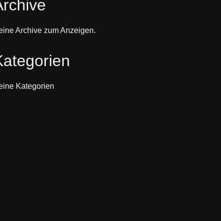
Archive
eine Archive zum Anzeigen.
Kategorien
eine Kategorien