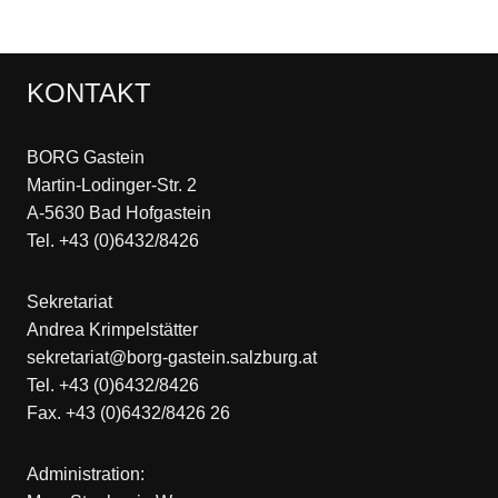
KONTAKT
BORG Gastein
Martin-Lodinger-Str. 2
A-5630 Bad Hofgastein
Tel. +43 (0)6432/8426
Sekretariat
Andrea Krimpelstätter
sekretariat@borg-gastein.salzburg.at
Tel. +43 (0)6432/8426
Fax. +43 (0)6432/8426 26
Administration: