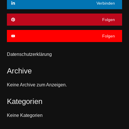
Verbinden
Folgen
Folgen
Datenschutzerklärung
Archive
Keine Archive zum Anzeigen.
Kategorien
Keine Kategorien