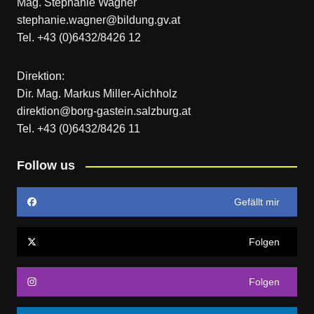
Mag. Stephanie Wagner
stephanie.wagner@bildung.gv.at
Tel. +43 (0)6432/8426 12
Direktion:
Dir. Mag. Markus Miller-Aichholz
direktion@borg-gastein.salzburg.at
Tel. +43 (0)6432/8426 11
Follow us
Gefällt mir
Folgen
Folgen