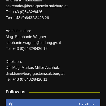
Andrea Krimpelstätter
sekretariat@borg-gastein.salzburg.at
Tel. +43 (0)6432/8426
Fax. +43 (0)6432/8426 26
Administration:
Mag. Stephanie Wagner
stephanie.wagner@bildung.gv.at
Tel. +43 (0)6432/8426 12
Direktion:
Dir. Mag. Markus Miller-Aichholz
direktion@borg-gastein.salzburg.at
Tel. +43 (0)6432/8426 11
Follow us
Gefällt mir