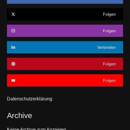
Folgen
Folgen
Verbinden
Folgen
Folgen
Datenschutzerklärung
Archive
Keine Archive zum Anzeigen.